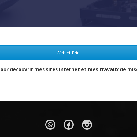
Web et Print
pour découvrir mes sites internet et mes travaux de mi