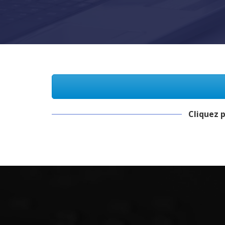
Cliquez 