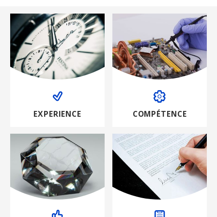
EXPERIENCE
COMPÉTENCE