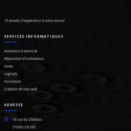
10 années d'expérience à votre service
SERVICES INFORMATIQUES
Assistance à domicile
Réparation d'ordinateurs
Vente
Logiciels
Formation
Création de sites web
ADRESSE
14 rue du Château
37600 LOCHES