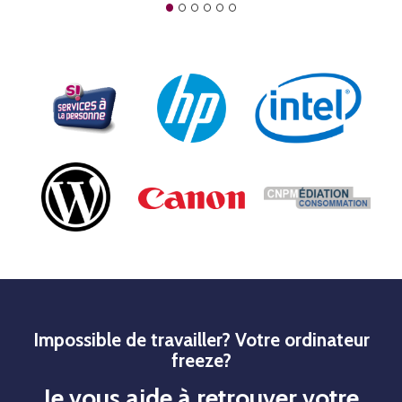
Impossible de travailler? Votre ordinateur
freeze?
Je vous aide à retrouver votre