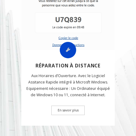
RÉPARATION À DISTANCE
Aux Horaires d’Ouverture. Avec le Logiciel
Assitance Rapide intégré à Microsft Windows.
Equipement nécessaire : Un Ordinateur équipé
de Windows 10 ou 11, connecté à Internet.
En savoir plus