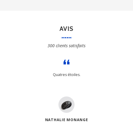
AVIS
300 clients satisfaits
Quatres étoiles.
NATHALIE MONANGE