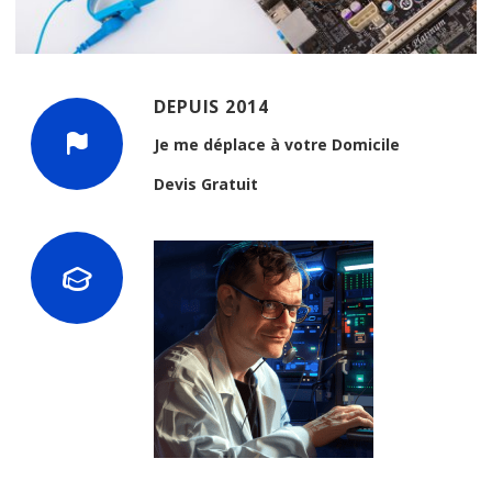
DEPUIS 2014
Je me déplace à votre Domicile
Devis Gratuit