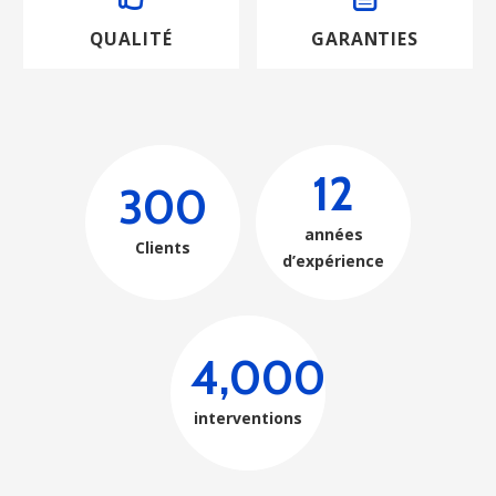
QUALITÉ
GARANTIES
12
300
années
Clients
d’expérience
4,000
interventions