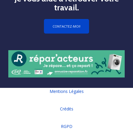
travail.
CONTACTEZ-MOI!
Mentions Légales
Crédits
RGPD