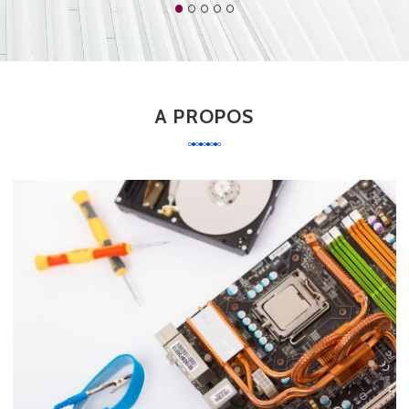
A PROPOS